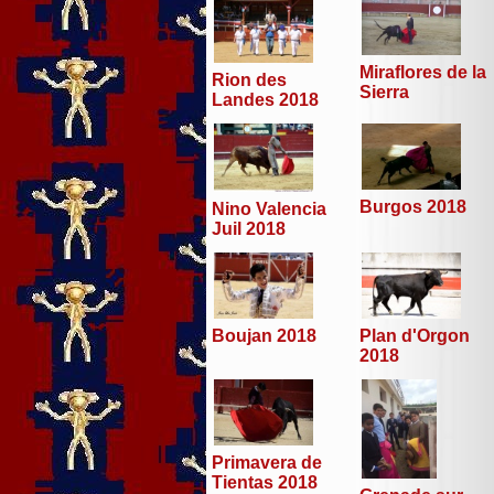
Miraflores de la
Rion des
Sierra
Landes 2018
Burgos 2018
Nino Valencia
Juil 2018
Boujan 2018
Plan d'Orgon
2018
Primavera de
Tientas 2018