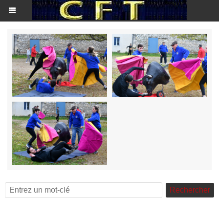
Rechercher