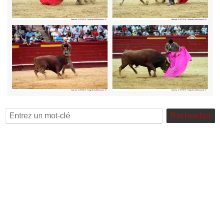
Rechercher