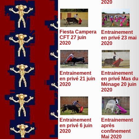
2020
Fiesta Campera
Entrainement
CFT 27 juin
en privé 23 mai
2020
2020
Entrainement
Entrainement
en privé 21 juin
en privé Mas du
2020
Ménage 20 juin
2020
Entrainement
Entrainement
en privé 6 juin
après
2020
confinement
Mai 2020