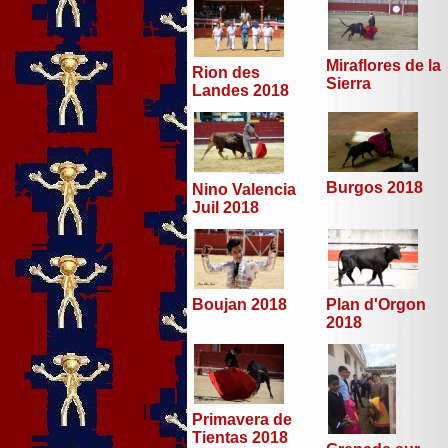
Miraflores de la
Rion des
Sierra
Landes 2018
Burgos 2018
Nino Valencia
Juil 2018
Boujan 2018
Plan d'Orgon
2018
Primavera de
Tientas 2018