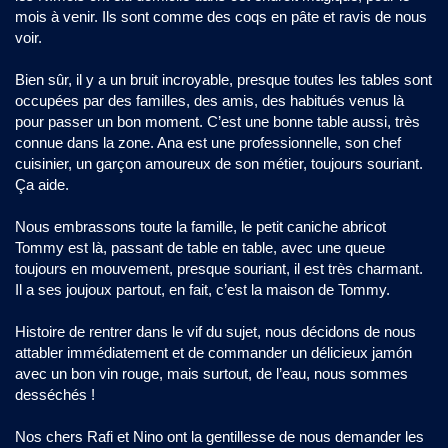
mois à venir. Ils sont comme des coqs en pâte et ravis de nous
voir.
Bien sûr, il y a un bruit incroyable, presque toutes les tables sont
occupées par des familles, des amis, des habitués venus là
pour passer un bon moment. C’est une bonne table aussi, très
connue dans la zone. Ana est une professionnelle, son chef
cuisinier, un garçon amoureux de son métier, toujours souriant.
Ça aide.
Nous embrassons toute la famille, le petit caniche abricot
Tommy est là, passant de table en table, avec une queue
toujours en mouvement, presque souriant, il est très charmant.
Il a ses joujoux partout, en fait, c’est la maison de Tommy.
Histoire de rentrer dans le vif du sujet, nous décidons de nous
attabler immédiatement et de commander un délicieux jamón
avec un bon vin rouge, mais surtout, de l’eau, nous sommes
desséchés !
Nos chers Rafi et Nino ont la gentillesse de nous demander les