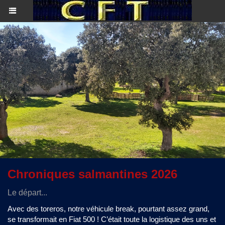
Chroniques salmantines 2026
Le départ...
Avec des toreros, notre véhicule break, pourtant assez grand,
se transformait en Fiat 500 ! C’était toute la logistique des uns et