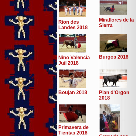
Miraflores de la
Rion des
Sierra
Landes 2018
Burgos 2018
Nino Valencia
Juil 2018
Boujan 2018
Plan d'Orgon
2018
Primavera de
Tientas 2018