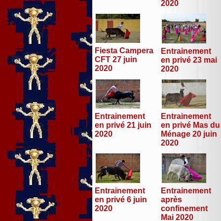
2020
Fiesta Campera
Entrainement
CFT 27 juin
en privé 23 mai
2020
2020
Entrainement
Entrainement
en privé 21 juin
en privé Mas du
2020
Ménage 20 juin
2020
Entrainement
Entrainement
en privé 6 juin
après
2020
confinement
Mai 2020