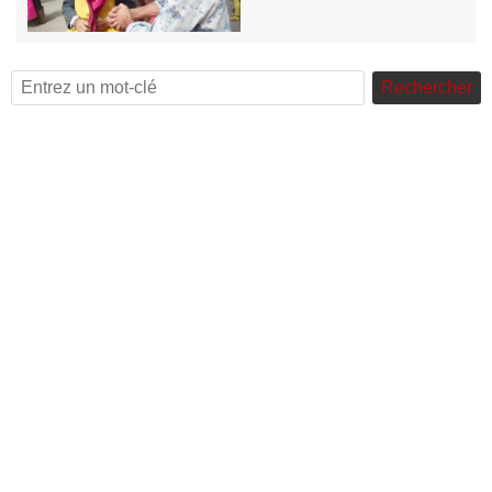
Rechercher