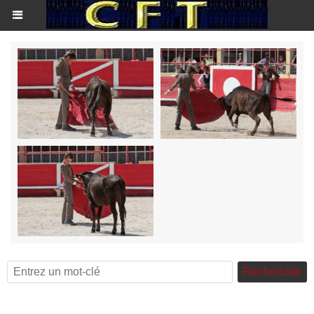
Rechercher