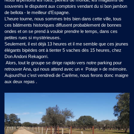
souvenirs le disputent aux comptoirs vendant du si bon jambon
de bellota - le meilleur d’Espagne.
L’heure tourne, nous sommes très bien dans cette ville, tous
ces bâtiments historiques diffusent probablement de bonnes
ondes et on se prend à vouloir prendre le temps, dans ces
petites rues si mystérieuses.
Seulement, il est déjà 13 heures et il me semble que ces jeunes
élégants bipèdes ont à tienter 5 vaches dès 15 heures, chez
Don Andoni Rekagorri.
Alors, tout le groupe se dirige rapido vers notre parking pour
retrouver Ana, qui nous attend avec un « Potaje » de mémoire.
Aujourd’hui c’est vendredi de Carême, nous ferons donc maigre
aux deux repas .