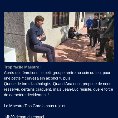
Trop facile Maestro !
Après ces émotions, le petit groupe rentre au coin du feu, pour
une petite « cerveza sin alcohol », puis
Queue de toro d'anthologie. Quand Ana nous propose de nous
resservir, certains craquent, mais Jean-Luc résiste, quelle force
de caractère décidément !
Le Maestro Tibo García nous rejoint.
14h30 départ du convoi.