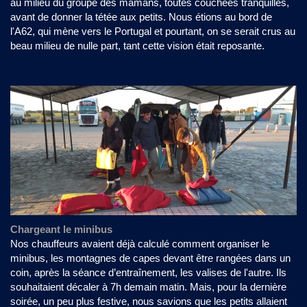
au milieu du groupe des mamans, toutes couchées tranquilles,
avant de donner la tétée aux petits. Nous étions au bord de
l'A62, qui mène vers le Portugal et pourtant, on se serait crus au
beau milieu de nulle part, tant cette vision était reposante.
Chargeant le minibus
Nos chauffeurs avaient déjà calculé comment organiser le
minibus, les montagnes de capes devant être rangées dans un
coin, après la séance d’entraînement, les valises de l'autre. Ils
souhaitaient décaler à 7h demain matin. Mais, pour la dernière
soirée, un peu plus festive, nous savions que les petits allaient