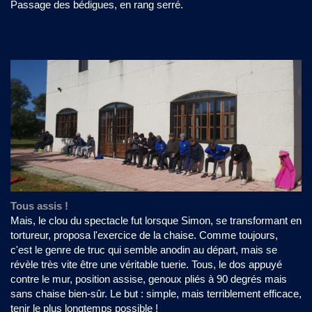
Passage des bédigues, en rang serré.
Tous assis !
Mais, le clou du spectacle fut lorsque Simon, se transformant en
tortureur, proposa l'exercice de la chaise. Comme toujours,
c'est le genre de truc qui semble anodin au départ, mais se
révèle très vite être une véritable tuerie. Tous, le dos appuyé
contre le mur, position assise, genoux pliés à 90 degrés mais
sans chaise bien-sûr. Le but : simple, mais terriblement efficace,
tenir le plus longtemps possible !