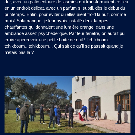
dur, avec un patio entouré de jasmins qui transformaient ce lieu
en un endroit délicat, avec un parfum si subtil, dès le début du
printemps. Enfin, pour éviter qu'elles aient froid la nuit, comme
moi à Salamanque, je leur avais installé deux lampes
chauffantes qui donnaient une lumière orange, dans une
ambiance assez psychédélique. Par leur fenêtre, on aurait pu
croire apercevoir une petite boîte de nuit ! Tchikboum...
tchikboum...tchikboum... Qui sait ce qu'il se passait quand je
n'étais pas là ?