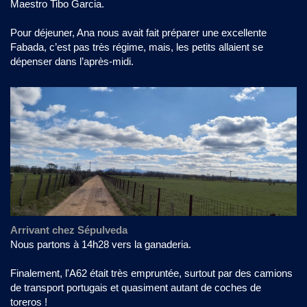
Maestro Tibo Garcia.
Pour déjeuner, Ana nous avait fait préparer une excellente
Fabada, c’est pas très régime, mais, les petits allaient se
dépenser dans l’après-midi.
Arrivant chez Sépulveda
Nous partons à 14h28 vers la ganaderia.
Finalement, l'A62 était très empruntée, surtout par des camions
de transport portugais et quasiment autant de coches de
toreros !