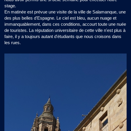
stage.
En matinée est prévue une visite de la ville de Salamanque, une
des plus belles d'Espagne. Le ciel est bleu, aucun nuage et
immanquablement, dans ces conditions, accourt toute une nuée
de touristes. La réputation universitaire de cette ville n'est plus à
faire, il y a toujours autant d'étudiants que nous croisons dans
les rues.