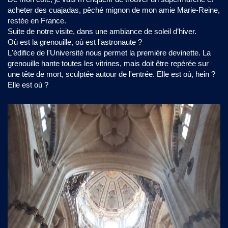
acheter des cuajadas, pêché mignon de mon amie Marie-Reine,
restée en France.
Suite de notre visite, dans une ambiance de soleil d’hiver.
Où est la grenouille, où est l'astronaute ?
L'édifice de l'Université nous permet la première devinette. La
grenouille hante toutes les vitrines, mais doit être repérée sur
une tête de mort, sculptée autour de l'entrée. Elle est où, hein ?
Elle est où ?