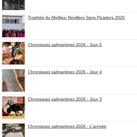
Trophée du Meilleur Novillero Sans Picadors 2025
Chroniques salmantines 2026 - Jour 5
Chroniques salmantines 2026 - Jour 4
Chroniques salmantines 2026 - Jour 3
Chroniques salmantines 2026 - L'arrivée