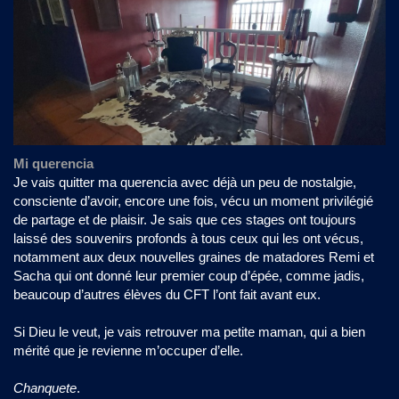
Mi querencia
Je vais quitter ma querencia avec déjà un peu de nostalgie,
consciente d’avoir, encore une fois, vécu un moment privilégié
de partage et de plaisir. Je sais que ces stages ont toujours
laissé des souvenirs profonds à tous ceux qui les ont vécus,
notamment aux deux nouvelles graines de matadores Remi et
Sacha qui ont donné leur premier coup d’épée, comme jadis,
beaucoup d’autres élèves du CFT l’ont fait avant eux.
Si Dieu le veut, je vais retrouver ma petite maman, qui a bien
mérité que je revienne m’occuper d’elle.
Chanquete
.