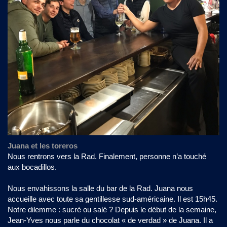
Juana et les toreros
Nous rentrons vers la Rad. Finalement, personne n’a touché
aux bocadillos.
Nous envahissons la salle du bar de la Rad. Juana nous
accueille avec toute sa gentillesse sud-américaine. Il est 15h45.
Notre dilemme : sucré ou salé ? Depuis le début de la semaine,
Jean-Yves nous parle du chocolat « de verdad » de Juana. Il a