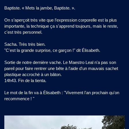
Baptiste. « Mets la jambe, Baptiste. ».
On s’aperçoit très vite que l’expression corporelle est la plus
importante, la technique ça s'apprend toujours, mais le reste,
c'est très personnel.
Sacha. Très très bien.
"C'est la grande surprise, ce garçon !" dit Élisabeth.
Sortie de notre dernière vache. Le Maestro Leal n'a pas son
pareil pour faire rentrer une bête à l'aide d'un mauvais sachet
plastique accroché à un bâton.
14h43. Fin de la tienta.
Le mot de la fin va à Élisabeth : "Vivement l'an prochain qu'on
recommence ! "