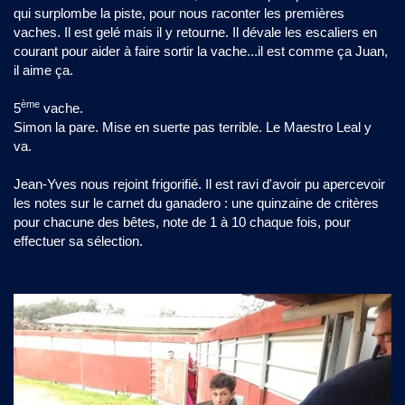
qui surplombe la piste, pour nous raconter les premières
vaches. Il est gelé mais il y retourne. Il dévale les escaliers en
courant pour aider à faire sortir la vache...il est comme ça Juan,
il aime ça.
ème
5
vache.
Simon la pare. Mise en suerte pas terrible. Le Maestro Leal y
va.
Jean-Yves nous rejoint frigorifié. Il est ravi d'avoir pu apercevoir
les notes sur le carnet du ganadero : une quinzaine de critères
pour chacune des bêtes, note de 1 à 10 chaque fois, pour
effectuer sa sélection.