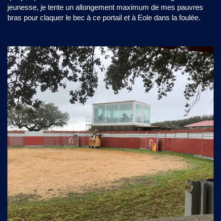
jeunesse, je tente un allongement maximum de mes pauvres
bras pour claquer le bec à ce portail et à Eole dans la foulée.