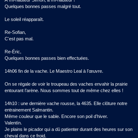
Quelques bonnes passes malgré tout.
Le soleil réapparaît.
Re-Sofian,
C'est pas mal.
Re-Éric,
Quelques bonnes passes bien effectuées.
14h06 fin de la vache. Le Maestro Leal à l'œuvre.
On se régale de voir le troupeau des vaches envahir la prairie
entourant l’arène. Nous sommes tout de même chez elles !
14h10 : une dernière vache rousse, la 4635. Elle clôture notre
entrainement Salmantin.
Même couleur que le sable. Encore son poil d'hiver.
Valentín.
Je plains le picador qui a dû patienter durant des heures sur son
cheval dans ce froid.