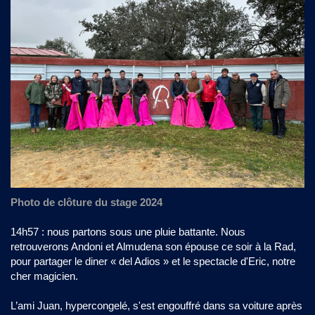
Photo de clôture du stage 2024
14h57 : nous partons sous une pluie battante. Nous
retrouverons Andoni et Almudena son épouse ce soir à la Rad,
pour partager le diner « del Adios » et le spectacle d'Eric, notre
cher magicien.
L’ami Juan, hypercongelé, s'est engouffré dans sa voiture après