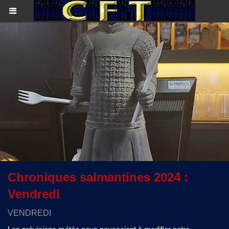
Chroniques salmantines 2024 :
Vendredi
VENDREDI