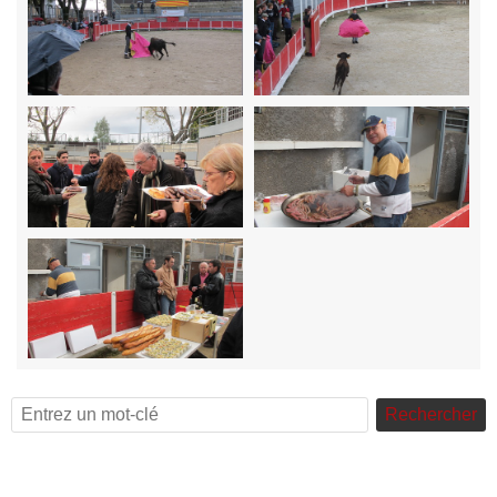
Rechercher