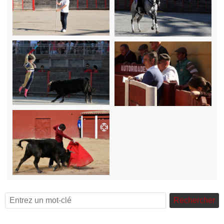
Rechercher