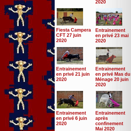
2020
Fiesta Campera
Entrainement
CFT 27 juin
en privé 23 mai
2020
2020
Entrainement
Entrainement
en privé 21 juin
en privé Mas du
2020
Ménage 20 juin
2020
Entrainement
Entrainement
en privé 6 juin
après
2020
confinement
Mai 2020