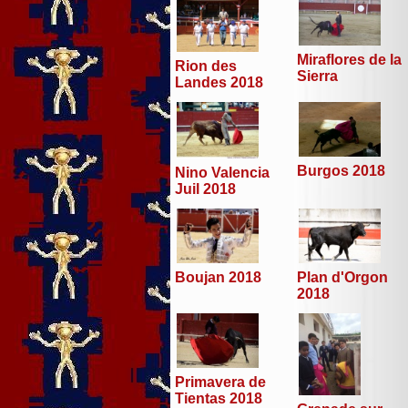
Miraflores de la
Rion des
Sierra
Landes 2018
Burgos 2018
Nino Valencia
Juil 2018
Boujan 2018
Plan d'Orgon
2018
Primavera de
Tientas 2018