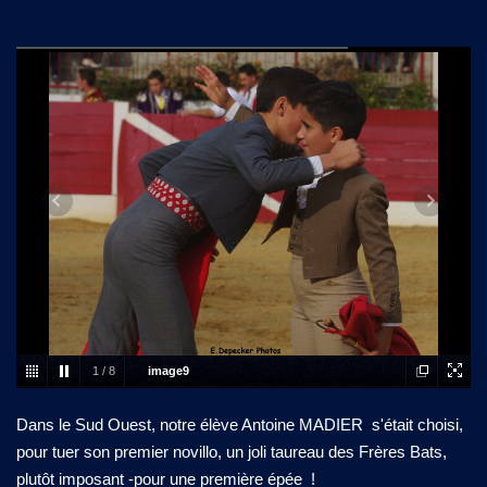
1
/
8
image9
Dans le Sud Ouest, notre élève Antoine MADIER s'était choisi,
pour tuer son premier novillo, un joli taureau des Frères Bats,
plutôt imposant -pour une première épée !