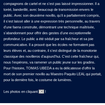
compagnons de cartel et ne s'est pas laissé impressionner. Il a
toréé, banderillé, avec beaucoup de transmission envers le
public. Avec son deuxième novillo, qu'il a parfaitement compris,
il s'est laissé aller à une expression très personnelle, au travers
d'une faena construite, démontrant une technique maîtrisée,
s'abandonnant pour offrir des gestes d'une exceptionnelle
profondeur. Le public a été séduit par sa fraîcheur et sa joie
communicative. Il a prouvé que les écoles ne formatent pas
leurs élèves et, au contraire, il s'est distingué de la monotonie
classique des novilleros d'aujourd'hui. C'est cette fraîcheur qui,
nous l'espérons, va ramener un public jeune sur les gradins.
Pour l'histoire, TOMAS UBEDA a eu la délicatesse d'offrir la
mort de son premier novillo au Maestro Paquito LEAL qui portait,
pour la dernière fois, le costume de lumières.
Les photos en cliquant
ICI
!