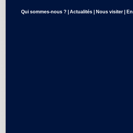
Qui sommes-nous ?
|
Actualités
|
Nous visiter
|
En 