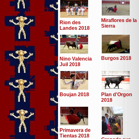
Miraflores de la
Rion des
Sierra
Landes 2018
Burgos 2018
Nino Valencia
Juil 2018
Boujan 2018
Plan d'Orgon
2018
Primavera de
Tientas 2018