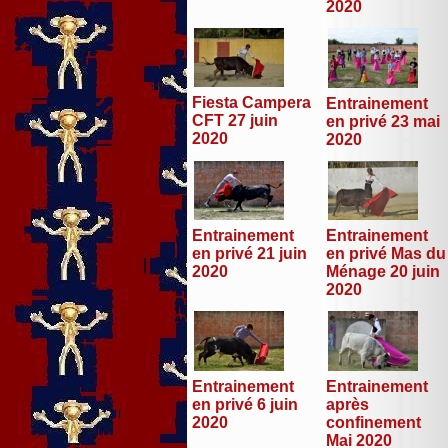
2020
Fiesta Campera
Entrainement
CFT 27 juin
en privé 23 mai
2020
2020
Entrainement
Entrainement
en privé 21 juin
en privé Mas du
2020
Ménage 20 juin
2020
Entrainement
Entrainement
en privé 6 juin
après
2020
confinement
Mai 2020