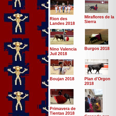
Miraflores de la
Rion des
Sierra
Landes 2018
Burgos 2018
Nino Valencia
Juil 2018
Boujan 2018
Plan d'Orgon
2018
Primavera de
Tientas 2018