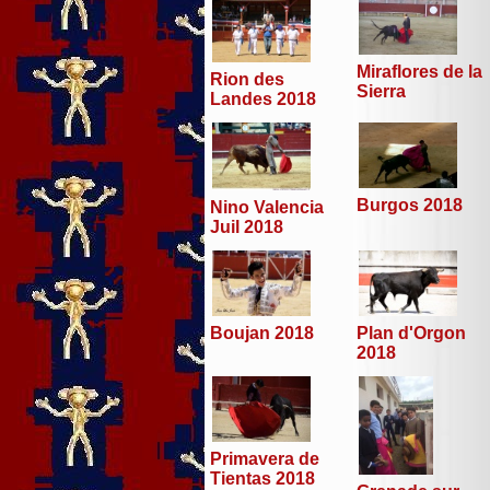
Miraflores de la
Rion des
Sierra
Landes 2018
Burgos 2018
Nino Valencia
Juil 2018
Boujan 2018
Plan d'Orgon
2018
Primavera de
Tientas 2018