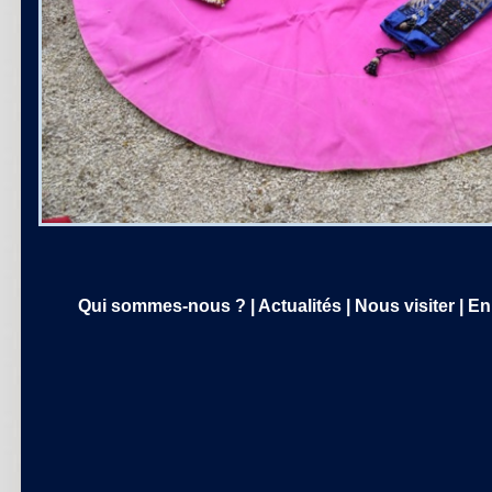
Qui sommes-nous ?
|
Actualités
|
Nous visiter
|
En 