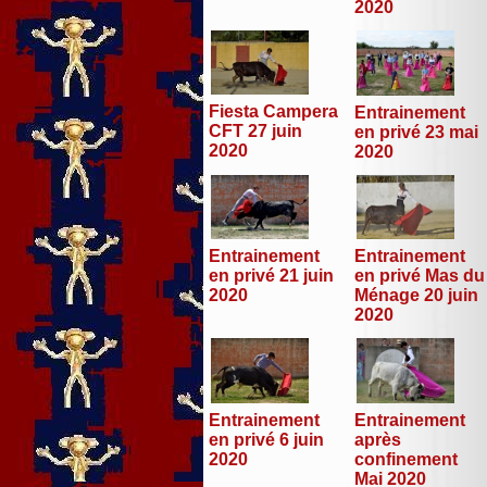
2020
Fiesta Campera
Entrainement
CFT 27 juin
en privé 23 mai
2020
2020
Entrainement
Entrainement
en privé 21 juin
en privé Mas du
2020
Ménage 20 juin
2020
Entrainement
Entrainement
en privé 6 juin
après
2020
confinement
Mai 2020