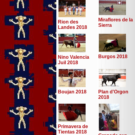
Miraflores de la
Rion des
Sierra
Landes 2018
Burgos 2018
Nino Valencia
Juil 2018
Boujan 2018
Plan d'Orgon
2018
Primavera de
Tientas 2018