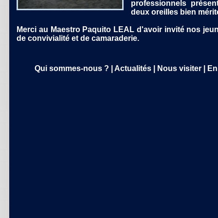
professionnels présen
deux oreilles bien mérit
Merci au Maestro Paquito LEAL d'avoir invité nos jeu
de convivialité et de camaraderie.
Qui sommes-nous ?
|
Actualités
|
Nous visiter
|
En 