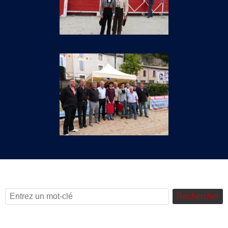
Rechercher