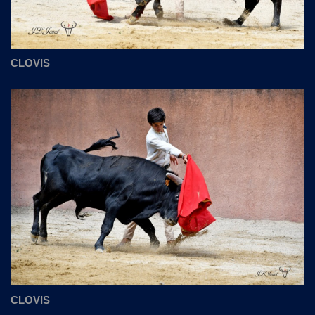
CLOVIS
CLOVIS