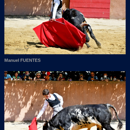
Manuel FUENTES