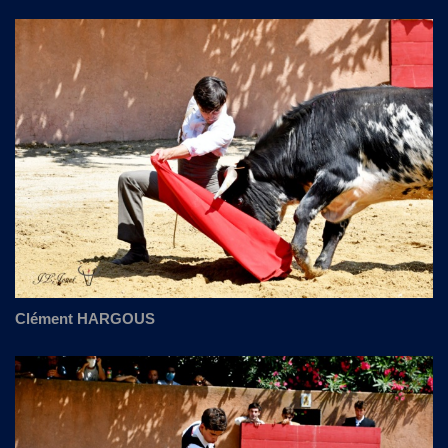
Clément HARGOUS