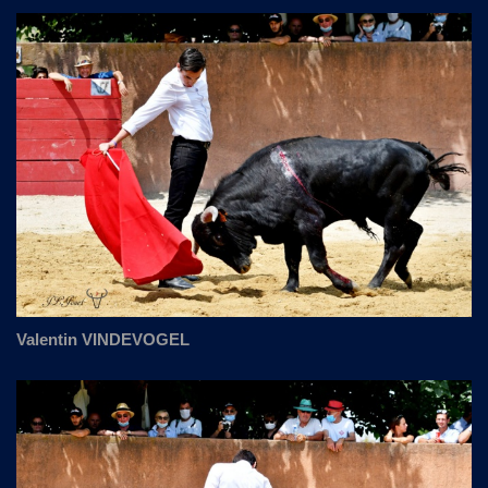
Valentin VINDEVOGEL