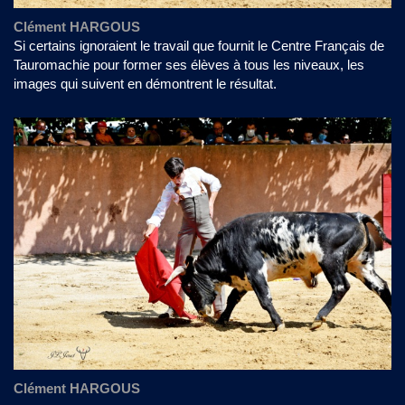
Clément HARGOUS
Si certains ignoraient le travail que fournit le Centre Français de
Tauromachie pour former ses élèves à tous les niveaux, les
images qui suivent en démontrent le résultat.
Clément HARGOUS