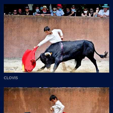
CLOVIS