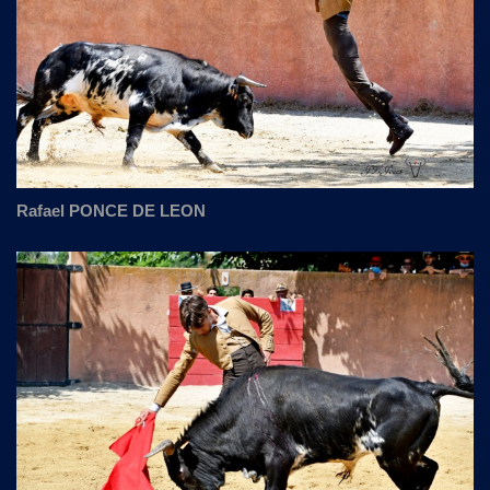
Rafael PONCE DE LEON