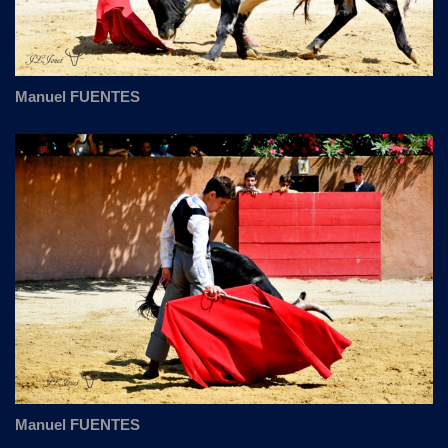
Manuel FUENTES
Manuel FUENTES