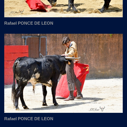
Rafael PONCE DE LEON
Rafael PONCE DE LEON