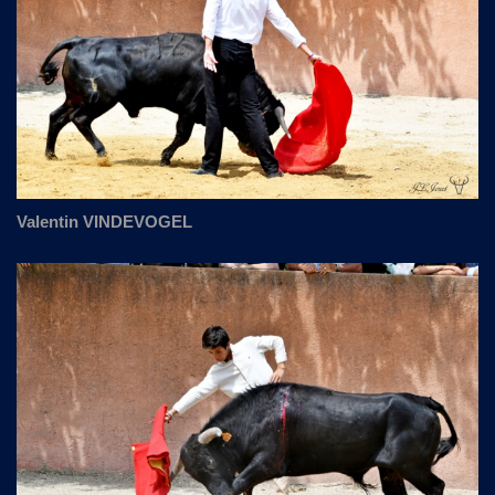
Valentin VINDEVOGEL