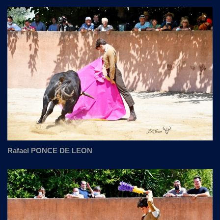
Rafael PONCE DE LEON