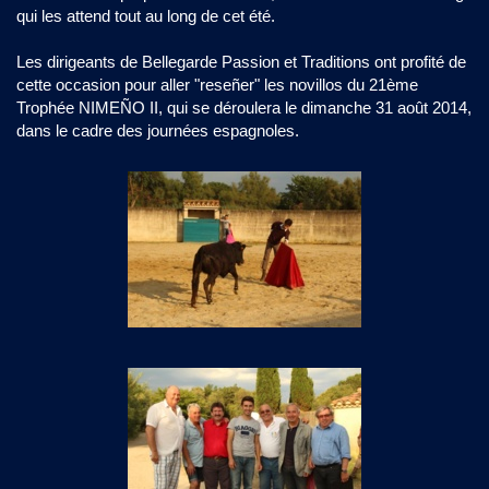
qui les attend tout au long de cet été.
Les dirigeants de Bellegarde Passion et Traditions ont profité de
cette occasion pour aller "reseñer" les novillos du 21ème
Trophée NIMEÑO II, qui se déroulera le dimanche 31 août 2014,
dans le cadre des journées espagnoles.