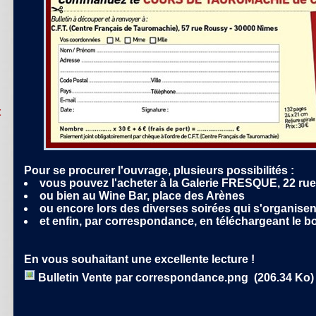
t
Pour se procurer l'ouvrage, plusieurs possibilités :
vous pouvez l'acheter à la Galerie FRESQUE, 22 ru
ou bien au Wine Bar, place des Arènes
ou encore lors des diverses soirées qui s'organisen
et enfin, par correspondance, en téléchargeant le
En vous souhaitant une excellente lecture !
Bulletin Vente par correspondance.png
(206.34 Ko)