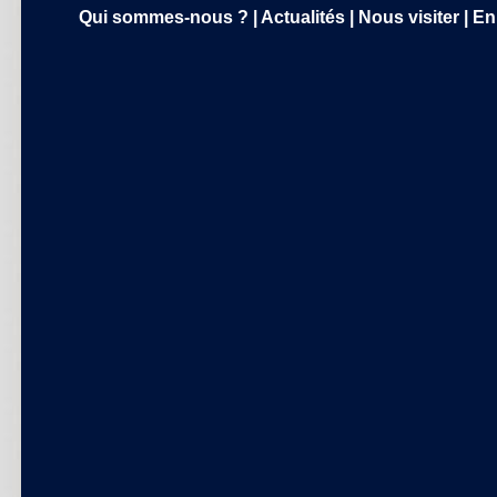
Qui sommes-nous ?
|
Actualités
|
Nous visiter
|
En 