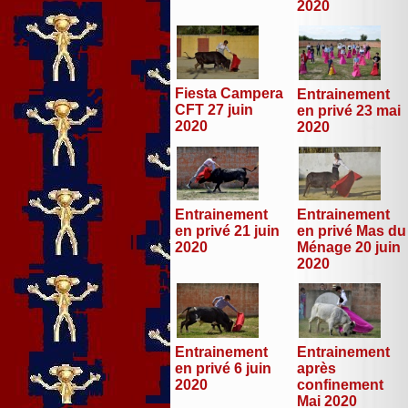
2020
Fiesta Campera
Entrainement
CFT 27 juin
en privé 23 mai
2020
2020
Entrainement
Entrainement
en privé 21 juin
en privé Mas du
2020
Ménage 20 juin
2020
Entrainement
Entrainement
en privé 6 juin
après
2020
confinement
Mai 2020