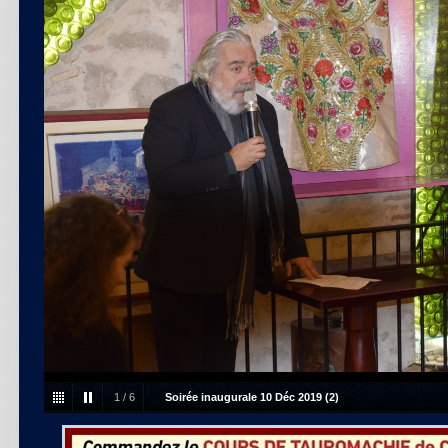
1
/
6
Soirée inaugurale 10 Déc 2019 (2)