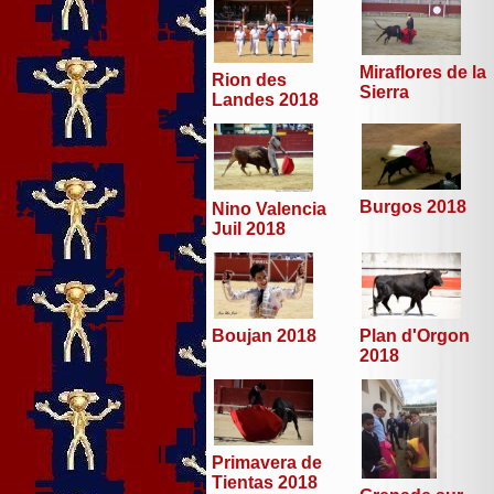
Miraflores de la
Rion des
Sierra
Landes 2018
Burgos 2018
Nino Valencia
Juil 2018
Boujan 2018
Plan d'Orgon
2018
Primavera de
Tientas 2018