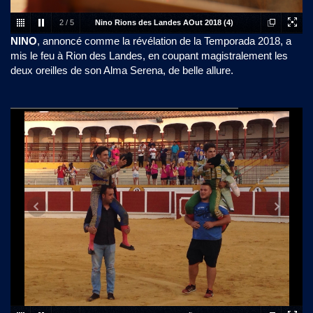
2
/
5
Nino Rions des Landes AOut 2018 (4)
NINO
, annoncé comme la révélation de la Temporada 2018, a
mis le feu à Rion des Landes, en coupant magistralement les
deux oreilles de son Alma Serena, de belle allure.