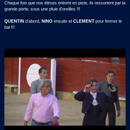
Chaque fois que nos élèves entrent en piste, ils ressortent par la
grande porte, sous une pluie d'oreilles !!!
QUENTIN
d'abord,
NINO
ensuite et
CLEMENT
pour fermer le
bal !!!