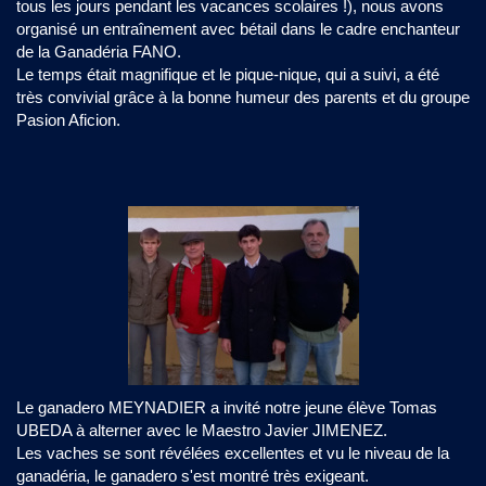
tous les jours pendant les vacances scolaires !), nous avons
organisé un entraînement avec bétail dans le cadre enchanteur
de la Ganadéria FANO.
Le temps était magnifique et le pique-nique, qui a suivi, a été
très convivial grâce à la bonne humeur des parents et du groupe
Pasion Aficion.
Le ganadero MEYNADIER a invité notre jeune élève Tomas
UBEDA à alterner avec le Maestro Javier JIMENEZ.
Les vaches se sont révélées excellentes et vu le niveau de la
ganadéria, le ganadero s'est montré très exigeant.