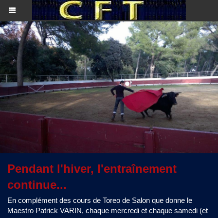
Pendant l'hiver, l'entraînement
continue...
En complément des cours de Toreo de Salon que donne le
Maestro Patrick VARIN, chaque mercredi et chaque samedi (et