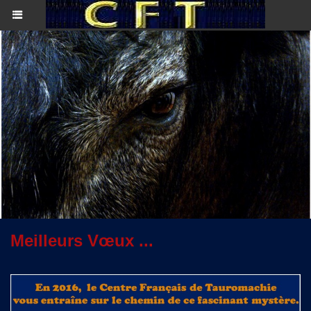
Meilleurs Vœux ...