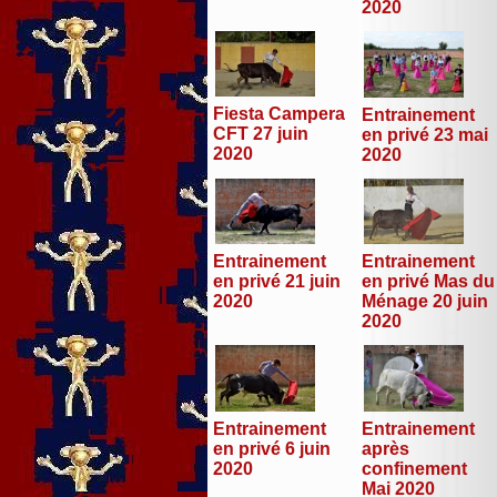
2020
Fiesta Campera
Entrainement
CFT 27 juin
en privé 23 mai
2020
2020
Entrainement
Entrainement
en privé 21 juin
en privé Mas du
2020
Ménage 20 juin
2020
Entrainement
Entrainement
en privé 6 juin
après
2020
confinement
Mai 2020