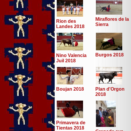
Miraflores de la
Rion des
Sierra
Landes 2018
Burgos 2018
Nino Valencia
Juil 2018
Boujan 2018
Plan d'Orgon
2018
Primavera de
Tientas 2018