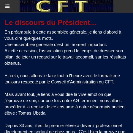
Le discours du Président...
En préambule à cette assemblée générale, je tiens d'abord à
vous dire quelques mots.
Une assemblée générale c'est un moment important.
A cette occasion, l'association prend le temps de dresser son
bilan, de jeter un regard sur le travail accompli, sur les résultats
obtenus.
Et cela, nous allons le faire tout à l'heure avec le formalisme
toujours respecté par le Conseil d'Administration du CFT.
Mais avant tout, je tiens à vous dire la vive émotion que
j'éprouve ce soir, car une fois notre AG terminée, nous allons
procéder à la remise de ce costume à notre désormais ancien
élève : Tomas Ubeda.
Depuis 33 ans, il est le premier élève à devenir professionnel
directement en sortant
de chez nous
: C'est bien la preuve que