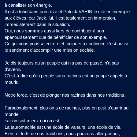
à canaliser son énergie.
Il est à fond dans son rêve et Patrick VARIN le cite en exemple
aux élèves, car Jack, lui, il est totalement en immersion,
immédiatement dans la situation.
Oui, nous sommes aussi fiers de contribuer à son
épanouissement que de bénéficier de son exemple.
Ce qui nous pousse encore et toujours à continuer, c'est aussi,
le sentiment d'accomplir une mission sociale.
Je dis toujours qu'un peuple qui n'a pas de passé, n'a pas
d'avenir.
C'est-à-dire qu'un peuple sans racines est un peuple appelé à
mourir.
Notre force, c'est de plonger nos racines dans nos traditions.
Paradoxalement, plus on a de racines, plus on peut s'ouvrir au
monde
car on sait mieux qui on est.
La tauromachie est une école de valeurs, une école de vie.
Fiers et forts de nos traditions, nous pouvons aller partout,