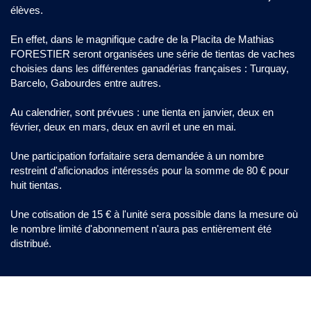
élèves.
En effet, dans le magnifique cadre de la Placita de Mathias
FORESTIER seront organisées une série de tientas de vaches
choisies dans les différentes ganadérias françaises : Turquay,
Barcelo, Gabourdes entre autres.
Au calendrier, sont prévues : une tienta en janvier, deux en
février, deux en mars, deux en avril et une en mai.
Une participation forfaitaire sera demandée à un nombre
restreint d'aficionados intéressés pour la somme de 80 € pour
huit tientas.
Une cotisation de 15 € à l'unité sera possible dans la mesure où
le nombre limité d'abonnement n'aura pas entièrement été
distribué.