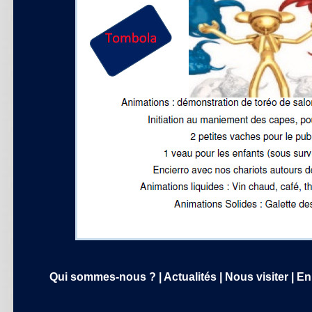
Qui sommes-nous ?
|
Actualités
|
Nous visiter
|
En 