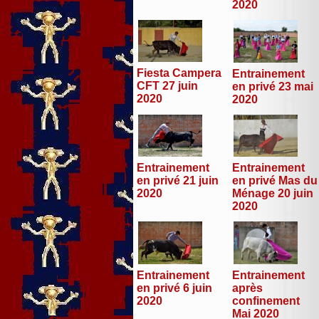
2020
Fiesta Campera
Entrainement
CFT 27 juin
en privé 23 mai
2020
2020
Entrainement
Entrainement
en privé 21 juin
en privé Mas du
2020
Ménage 20 juin
2020
Entrainement
Entrainement
en privé 6 juin
après
2020
confinement
Mai 2020