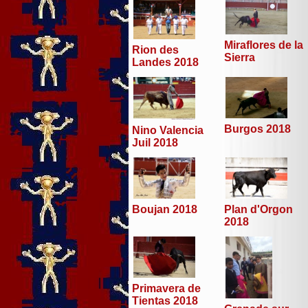
Miraflores de la
Rion des
Sierra
Landes 2018
Burgos 2018
Nino Valencia
Juil 2018
Boujan 2018
Plan d'Orgon
2018
Primavera de
Tientas 2018