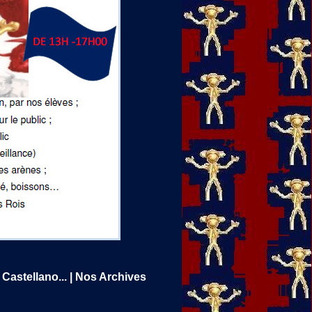
Castellano...
|
Nos Archives