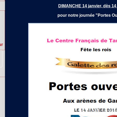
DIMANCHE 14 janvier, dès 14
pour notre journée "Portes Ou
ur