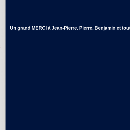
Un grand MERCI à Jean-Pierre, Pierre, Benjamin et tou
t