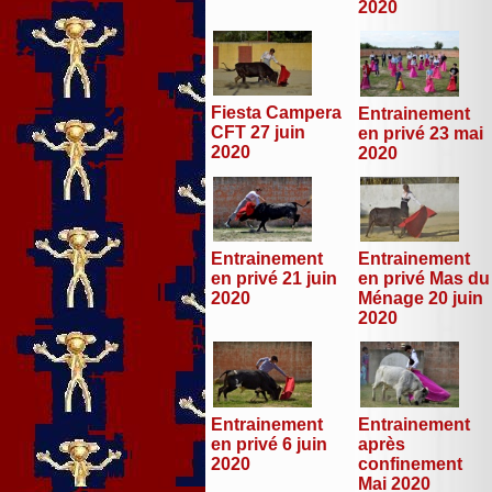
2020
Fiesta Campera
Entrainement
CFT 27 juin
en privé 23 mai
2020
2020
Entrainement
Entrainement
en privé 21 juin
en privé Mas du
2020
Ménage 20 juin
2020
Entrainement
Entrainement
en privé 6 juin
après
2020
confinement
Mai 2020