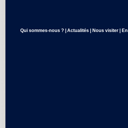
Qui sommes-nous ?
|
Actualités
|
Nous visiter
|
En 