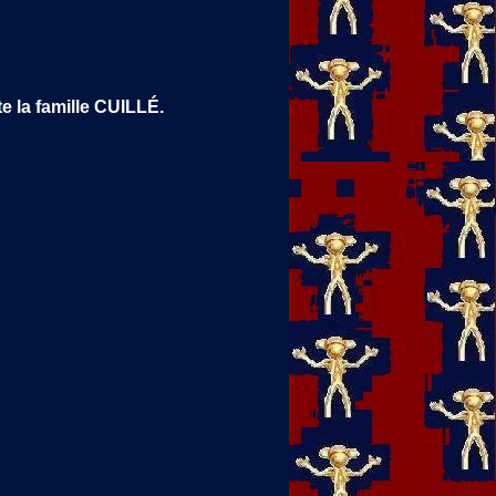
te la famille CUILLÉ.