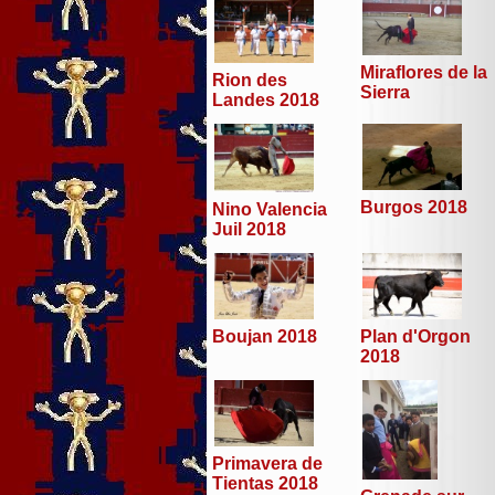
Miraflores de la
Rion des
Sierra
Landes 2018
Burgos 2018
Nino Valencia
Juil 2018
Boujan 2018
Plan d'Orgon
2018
Primavera de
Tientas 2018