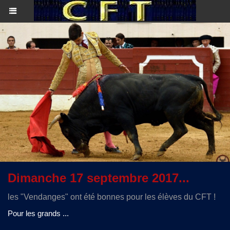
Dimanche 17 septembre 2017...
les "Vendanges" ont été bonnes pour les élèves du CFT !
Pour les grands ...