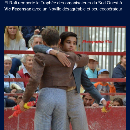
El Rafi remporte le Trophée des organisateurs du Sud Ouest à
Vic Fezensac
avec un Novillo désagréable et peu coopérateur