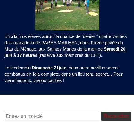
D’ici là, nos élèves auront la chance de "
tienter
" quatre vaches
de la ganaderia de PAGÈS MAILHAN, dans l’arène privée du
Mas du Ménage, aux Saintes Maries de la mer, ce
Samedi 20
juin à 17 heures
(réservé aux membres du CFT).
Le lendemain
Dimanche 21juin
, deux autre novillos seront
combattus en lidia complète, dans un lieu tenu secret… Pour
vivre heureux, vivons cachés !
Rechercher