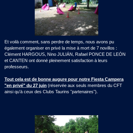
​Et voilà comment, sans perdre de temps, nous avons pu
également organiser en privé la mise à mort de 7 novillos :
Clément HARGOUS, Nino JULIÁN, Rafael PONCE DE LEÓN
et CANTEN ont donné pleinement satisfaction à leurs
professeurs.
Tout cela est de bonne augure pour notre Fiesta Campera
"en privé" du 27 juin
(réservée aux seuls membres du CFT
ainsi qu’à ceux des Clubs Taurins "partenaires").