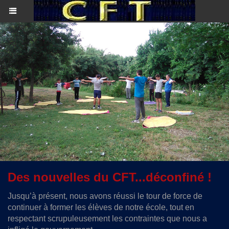
Des nouvelles du CFT...déconfiné !
Jusqu’à présent, nous avons réussi le tour de force de
continuer à former les élèves de notre école, tout en
respectant scrupuleusement les contraintes que nous a