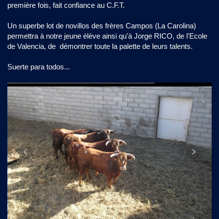
première fois, fait confiance au C.F.T.
Un superbe lot de novillos des frères Campos (La Carolina)
permettra à notre jeune élève ainsi qu'à Jorge RICO, de l'Ecole
de Valencia, de démontrer toute la palette de leurs talents.
Suerte para todos...