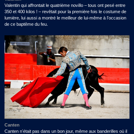
Valentin qui affrontait le quatrième novillo – tous ont pesé entre
350 et 400 kilos ! – revêtait pour la première fois le costume de
lumière, lui aussi a montré le meilleur de lui-même à l'occasion
de ce baptême du feu.
Canten
Canten n'était pas dans un bon jour, même aux banderilles où il