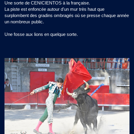
Une sorte de CENICIENTOS à la française.
La piste est enfoncée autour d'un mur très haut que
surplombent des gradins ombragés où se presse chaque année
un nombreux public.
Une fosse aux lions en quelque sorte.