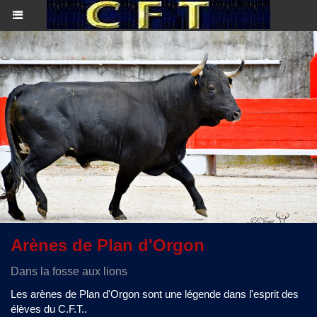
Arènes de Plan d'Orgon
Dans la fosse aux lions
Les arènes de Plan d'Orgon sont une légende dans l'esprit des
élèves du C.F.T..