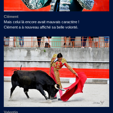
Clément
Mais celui là encore avait mauvais caractère !
Clément a à nouveau affiché sa belle volonté.
Valentin