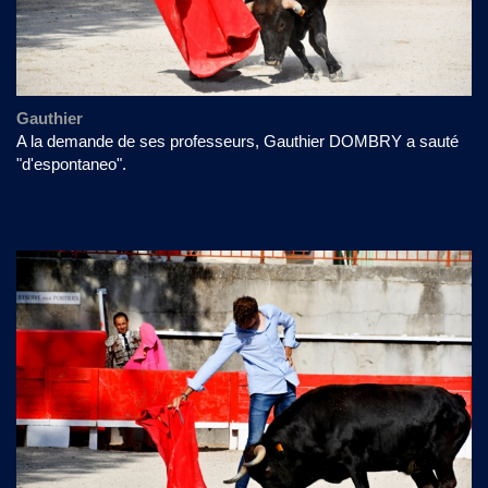
Gauthier
A la demande de ses professeurs, Gauthier DOMBRY a sauté
"d'espontaneo".