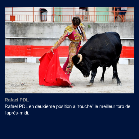
Rafael PDL
Rafael PDL en deuxième position a "touché" le meilleur toro de
l'après-midi.