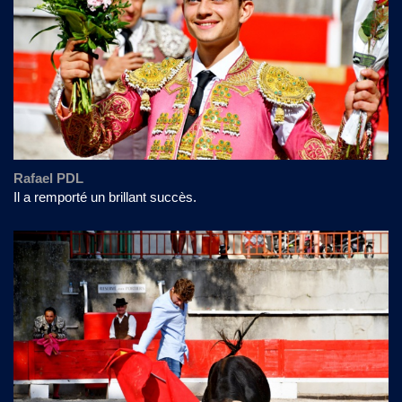
Rafael PDL
​Il a remporté un brillant succès.