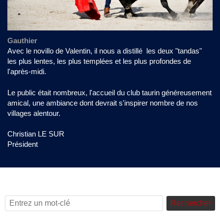
Gauthier
Avec le novillo de Valentin, il nous a distillé les deux "tandas"
les plus lentes, les plus templées et les plus profondes de
l'après-midi.
Le public était nombreux, l'accueil du club taurin généreusement
amical, une ambiance dont devrait s'inspirer nombre de nos
villages alentour.
Christian LE SUR
Président
Rechercher