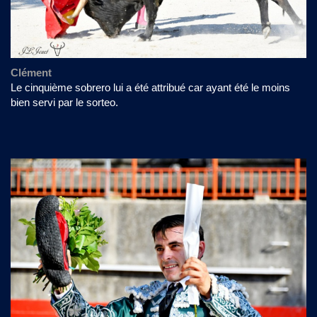
Clément
Le cinquième sobrero lui a été attribué car ayant été le moins
bien servi par le sorteo.