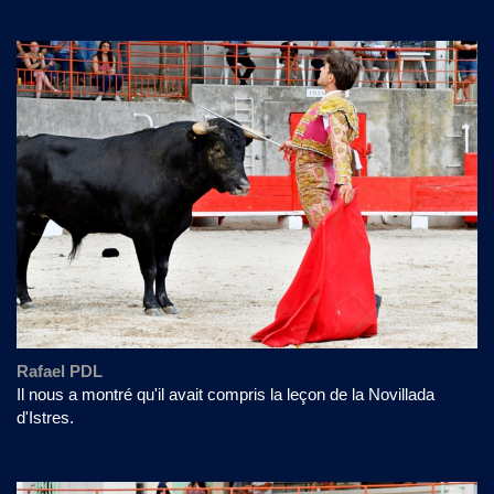
Rafael PDL
Il nous a montré qu'il avait compris la leçon de la Novillada
d'Istres.