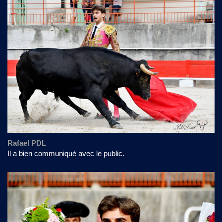
Rafael PDL
Il a bien communiqué avec le public.