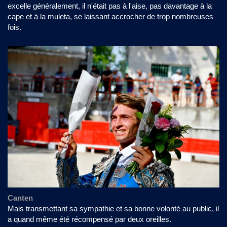
excelle généralement, il n'était pas à l'aise, pas davantage à la
cape et à la muleta, se laissant accrocher de trop nombreuses
fois.
Canten
Mais transmettant sa sympathie et sa bonne volonté au public, il
a quand même été récompensé par deux oreilles.