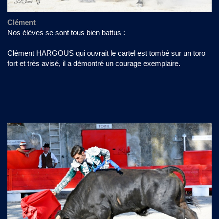
Clément
Nos élèves se sont tous bien battus :
Clément HARGOUS qui ouvrait le cartel est tombé sur un toro
fort et très avisé, il a démontré un courage exemplaire.