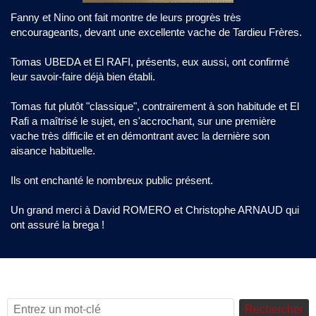
Fanny et Nino ont fait montre de leurs progrès très
encourageants, devant une excellente vache de Tardieu Frères.
Tomas UBEDA et El RAFI, présents, eux aussi, ont confirmé
leur savoir-faire déjà bien établi.
Tomas fut plutôt "classique", contrairement à son habitude et El
Rafi a maîtrisé le sujet, en s'accrochant, sur une première
vache très difficile et en démontrant avec la dernière son
aisance habituelle.
Ils ont enchanté le nombreux public présent.
Un grand merci à David ROMERO et Christophe ARNAUD qui
ont assuré la brega !
Rechercher