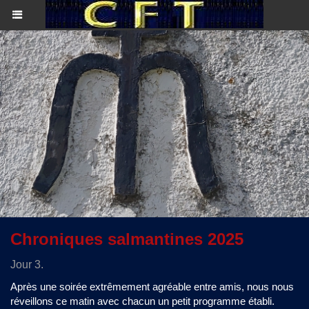
​Chroniques salmantines 2025
Jour 3.
Après une soirée extrêmement agréable entre amis, nous nous
réveillons ce matin avec chacun un petit programme établi.