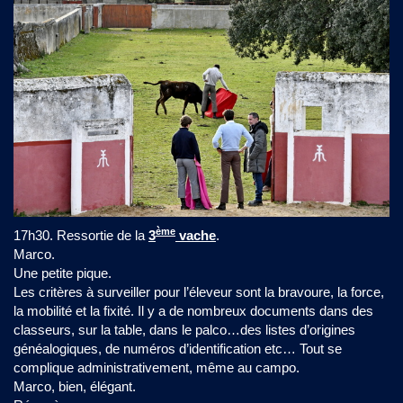
ème
17h30. Ressortie de la
3
vache
.
Marco.
Une petite pique.
Les critères à surveiller pour l’éleveur sont la bravoure, la force,
la mobilité et la fixité. Il y a de nombreux documents dans des
classeurs, sur la table, dans le palco…des listes d’origines
généalogiques, de numéros d’identification etc… Tout se
complique administrativement, même au campo.
Marco, bien, élégant.