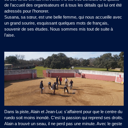
de l’accueil des organisateurs et à tous les détails qui lui ont été
adressés pour l’honorer.
Susana, sa sœur, est une belle femme, qui nous accueille avec
un grand sourire, esquissant quelques mots de français,
souvenir de ses études. Nous sommes mis tout de suite à
l’aise.
Dans la piste, Alain et Jean-Luc s'affairent pour que le centre du
ruedo soit moins inondé. C’est la passion qui reprend ses droits.
Alain a trouvé un seau, il ne perd pas une minute. Avec le geste