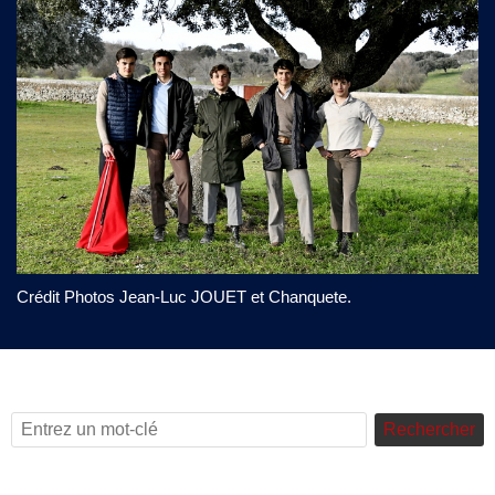
Crédit Photos Jean-Luc JOUET et Chanquete.
Rechercher