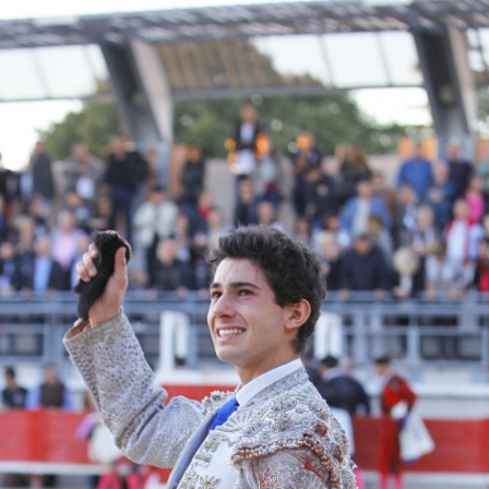
Retour à l'album