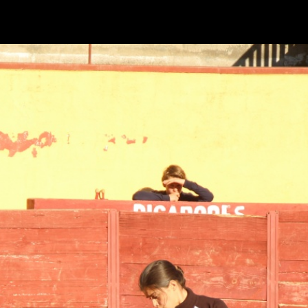
Retour à l'album