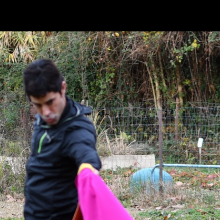
Retour à l'album