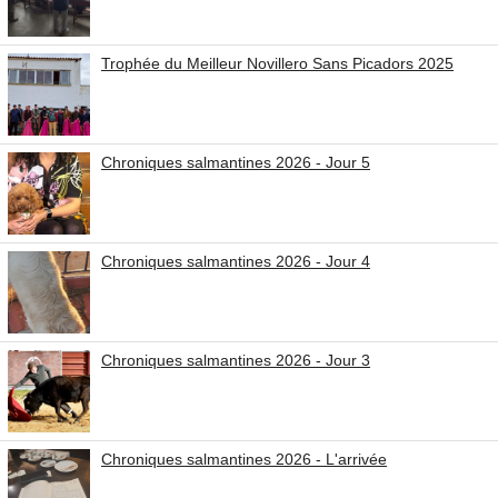
Trophée du Meilleur Novillero Sans Picadors 2025
Chroniques salmantines 2026 - Jour 5
Chroniques salmantines 2026 - Jour 4
Chroniques salmantines 2026 - Jour 3
Chroniques salmantines 2026 - L'arrivée